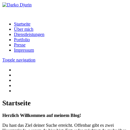
Startseite
Über mich
Dienstleistungen
Portfolio
Presse
Impressum
Toggle navigation
Startseite
Herzlich Willkommen auf meinem Blog!
Du hast das Ziel deiner Suche erreicht. Offenbar gibt es zwei