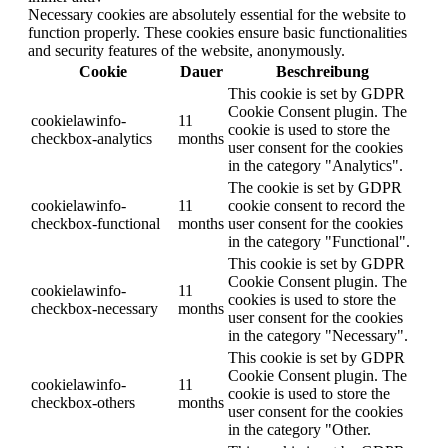
Necessary cookies are absolutely essential for the website to
function properly. These cookies ensure basic functionalities
and security features of the website, anonymously.
Cookie
Dauer
Beschreibung
This cookie is set by GDPR
Cookie Consent plugin. The
cookielawinfo-
11
cookie is used to store the
checkbox-analytics
months
user consent for the cookies
in the category "Analytics".
The cookie is set by GDPR
cookielawinfo-
11
cookie consent to record the
checkbox-functional
months
user consent for the cookies
in the category "Functional".
This cookie is set by GDPR
Cookie Consent plugin. The
cookielawinfo-
11
cookies is used to store the
checkbox-necessary
months
user consent for the cookies
in the category "Necessary".
This cookie is set by GDPR
Cookie Consent plugin. The
cookielawinfo-
11
cookie is used to store the
checkbox-others
months
user consent for the cookies
in the category "Other.