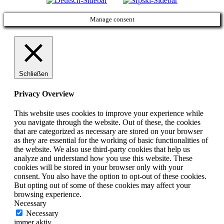
Manage consent
Schließen
Privacy Overview
This website uses cookies to improve your experience while
you navigate through the website. Out of these, the cookies
that are categorized as necessary are stored on your browser
as they are essential for the working of basic functionalities of
the website. We also use third-party cookies that help us
analyze and understand how you use this website. These
cookies will be stored in your browser only with your
consent. You also have the option to opt-out of these cookies.
But opting out of some of these cookies may affect your
browsing experience.
Necessary
Necessary
immer aktiv