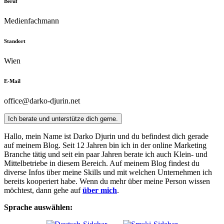
Beruf
Medienfachmann
Standort
Wien
E-Mail
office@darko-djurin.net
Ich berate und unterstütze dich gerne.
Hallo, mein Name ist Darko Djurin und du befindest dich gerade
auf meinem Blog. Seit 12 Jahren bin ich in der online Marketing
Branche tätig und seit ein paar Jahren berate ich auch Klein- und
Mittelbetriebe in diesem Bereich. Auf meinem Blog findest du
diverse Infos über meine Skills und mit welchen Unternehmen ich
bereits kooperiert habe. Wenn du mehr über meine Person wissen
möchtest, dann gehe auf
über mich
.
Sprache auswählen: